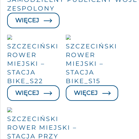
ZESPOLONY
WIĘCEJ
SZCZECIŃSKI
SZCZECIŃSKI
ROWER
ROWER
MIEJSKI –
MIEJSKI –
STACJA
STACJA
BIKE_S22
BIKE_S15
WIĘCEJ
WIĘCEJ
SZCZECIŃSKI
ROWER MIEJSKI –
STACJA PRZY