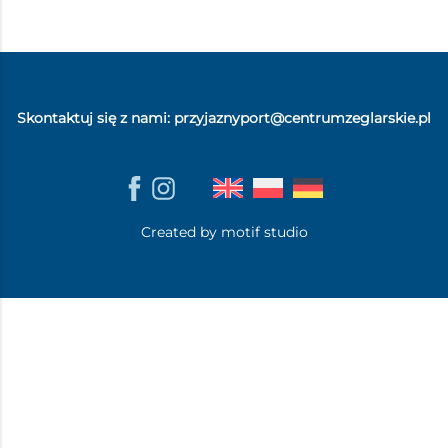
Skontaktuj się z nami:
przyjaznyport@centrumzeglarskie.pl
Created by motif studio