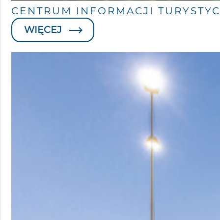
CENTRUM INFORMACJI TURYSTY
WIĘCEJ